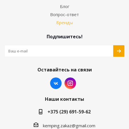
Блог
Вопрос-ответ
Бренды
Подпишитесь!
Оставайтесь на связи
Наши контакты
+375 (29) 691-59-62
kemping.zakaz@gmail.com