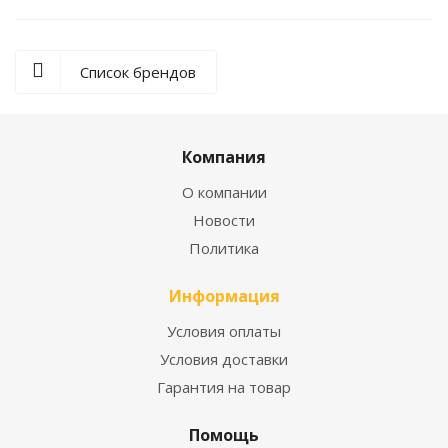
Список брендов
Компания
О компании
Новости
Политика
Информация
Условия оплаты
Условия доставки
Гарантия на товар
Помощь